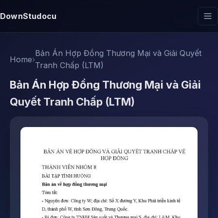
DownStudocu
Bản Án Hợp Đồng Thương Mại và Giải Quyết
Home
›
Tranh Chấp (LTM)
Bản Án Hợp Đồng Thương Mại và Giải
Quyết Tranh Chấp (LTM)