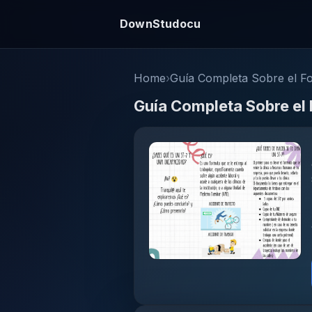
DownStudocu
Home
›
Guía Completa Sobre el F
Guía Completa Sobre el